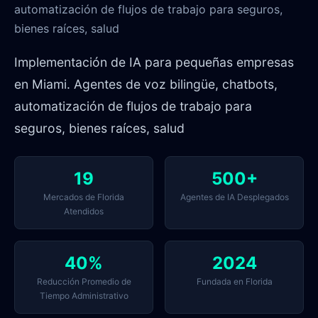
automatización de flujos de trabajo para seguros,
bienes raíces, salud
Implementación de IA para pequeñas empresas
en Miami. Agentes de voz bilingüe, chatbots,
automatización de flujos de trabajo para
seguros, bienes raíces, salud
19
500+
Mercados de Florida
Agentes de IA Desplegados
Atendidos
40%
2024
Reducción Promedio de
Fundada en Florida
Tiempo Administrativo