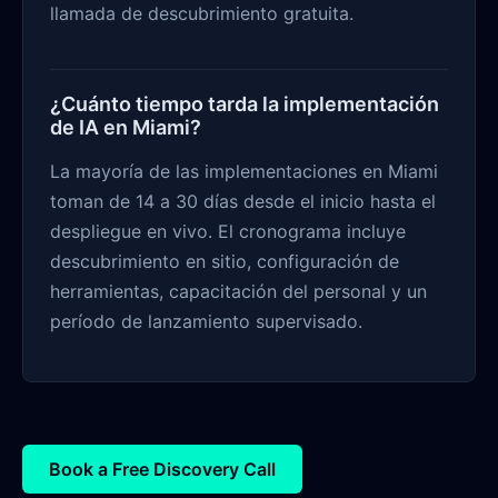
llamada de descubrimiento gratuita.
¿Cuánto tiempo tarda la implementación
de IA en Miami?
La mayoría de las implementaciones en Miami
toman de 14 a 30 días desde el inicio hasta el
despliegue en vivo. El cronograma incluye
descubrimiento en sitio, configuración de
herramientas, capacitación del personal y un
período de lanzamiento supervisado.
Book a Free Discovery Call