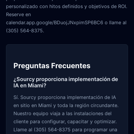
personalizado con hitos definidos y objetivos de ROI.
Reserve en
calendar.app.google/BDuojJNxpimSP6BC6 o llame al
(305) 564-8375.
Preguntas Frecuentes
¿Sourcy proporciona implementación de
IA en Miami?
Sí. Sourcy proporciona implementación de IA
en sitio en Miami y toda la región circundante.
Nuestro equipo viaja a las instalaciones del
cliente para configurar, capacitar y optimizar.
Llame al (305) 564-8375 para programar una