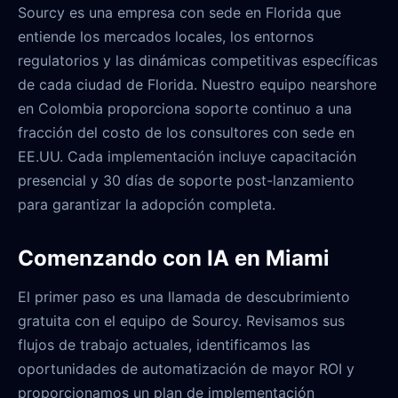
Sourcy es una empresa con sede en Florida que
entiende los mercados locales, los entornos
regulatorios y las dinámicas competitivas específicas
de cada ciudad de Florida. Nuestro equipo nearshore
en Colombia proporciona soporte continuo a una
fracción del costo de los consultores con sede en
EE.UU. Cada implementación incluye capacitación
presencial y 30 días de soporte post-lanzamiento
para garantizar la adopción completa.
Comenzando con IA en Miami
El primer paso es una llamada de descubrimiento
gratuita con el equipo de Sourcy. Revisamos sus
flujos de trabajo actuales, identificamos las
oportunidades de automatización de mayor ROI y
proporcionamos un plan de implementación