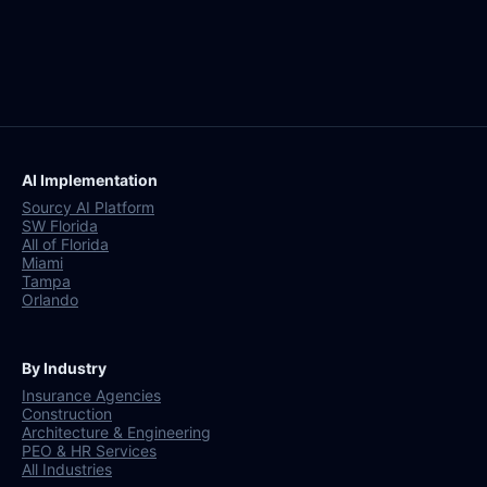
AI Implementation
Sourcy AI Platform
SW Florida
All of Florida
Miami
Tampa
Orlando
By Industry
Insurance Agencies
Construction
Architecture & Engineering
PEO & HR Services
All Industries