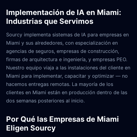
Implementación de IA en Miami:
Industrias que Servimos
Sourcy implementa sistemas de IA para empresas en
Miami y sus alrededores, con especialización en
agencias de seguros, empresas de construcción,
firmas de arquitectura e ingeniería, y empresas PEO.
Nuestro equipo viaja a las instalaciones del cliente en
Miami para implementar, capacitar y optimizar — no
hacemos entregas remotas. La mayoría de los
clientes en Miami están en producción dentro de las
dos semanas posteriores al inicio.
Por Qué las Empresas de Miami
Eligen Sourcy