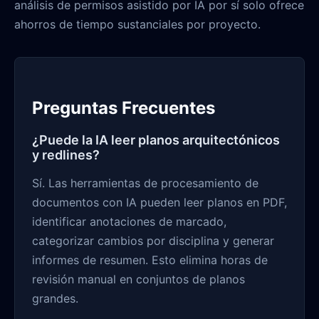
análisis de permisos asistido por IA por sí solo ofrece
ahorros de tiempo sustanciales por proyecto.
Preguntas Frecuentes
¿Puede la IA leer planos arquitectónicos
y redlines?
Sí. Las herramientas de procesamiento de
documentos con IA pueden leer planos en PDF,
identificar anotaciones de marcado,
categorizar cambios por disciplina y generar
informes de resumen. Esto elimina horas de
revisión manual en conjuntos de planos
grandes.