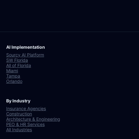
AI Implementation
Sourcy AI Platform
SW Florida
All of Florida
Miami
Tampa
Orlando
By Industry
Insurance Agencies
Construction
Architecture & Engineering
PEO & HR Services
All Industries