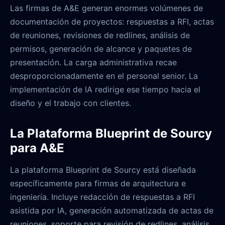
Las firmas de A&E generan enormes volúmenes de
documentación de proyectos: respuestas a RFI, actas
de reuniones, revisiones de redlines, análisis de
permisos, generación de alcance y paquetes de
presentación. La carga administrativa recae
desproporcionadamente en el personal senior. La
implementación de IA redirige ese tiempo hacia el
diseño y el trabajo con clientes.
La Plataforma Blueprint de Sourcy
para A&E
La plataforma Blueprint de Sourcy está diseñada
específicamente para firmas de arquitectura e
ingeniería. Incluye redacción de respuestas a RFI
asistida por IA, generación automatizada de actas de
reuniones, soporte para revisión de redlines, análisis