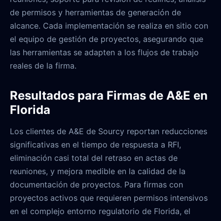
de permisos y herramientas de generación de
alcance. Cada implementación se realiza en sitio con
el equipo de gestión de proyectos, asegurando que
las herramientas se adapten a los flujos de trabajo
reales de la firma.
Resultados para Firmas de A&E en
Florida
Los clientes de A&E de Sourcy reportan reducciones
significativas en el tiempo de respuesta a RFI,
eliminación casi total del retraso en actas de
reuniones, y mejora medible en la calidad de la
documentación de proyectos. Para firmas con
proyectos activos que requieren permisos intensivos
en el complejo entorno regulatorio de Florida, el