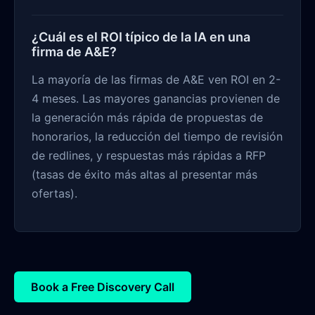
¿Cuál es el ROI típico de la IA en una
firma de A&E?
La mayoría de las firmas de A&E ven ROI en 2-
4 meses. Las mayores ganancias provienen de
la generación más rápida de propuestas de
honorarios, la reducción del tiempo de revisión
de redlines, y respuestas más rápidas a RFP
(tasas de éxito más altas al presentar más
ofertas).
Book a Free Discovery Call