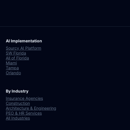
AI Implementation
Sourcy AI Platform
SW Florida
All of Florida
Miami
Tampa
Orlando
By Industry
Insurance Agencies
Construction
Architecture & Engineering
PEO & HR Services
All Industries