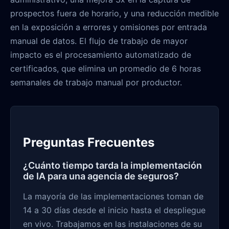
prospectos fuera de horario, y una reducción medible
en la exposición a errores y omisiones por entrada
manual de datos. El flujo de trabajo de mayor
impacto es el procesamiento automatizado de
certificados, que elimina un promedio de 6 horas
semanales de trabajo manual por productor.
Preguntas Frecuentes
¿Cuánto tiempo tarda la implementación
de IA para una agencia de seguros?
La mayoría de las implementaciones toman de
14 a 30 días desde el inicio hasta el despliegue
en vivo. Trabajamos en las instalaciones de su