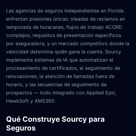
Las agencias de seguros independientes en Florida
enfrentan presiones únicas: oleadas de reclamos en
temporada de huracanes, flujos de trabajo ACORD
complejos, requisitos de presentación específicos
por aseguradora, y un mercado competitivo donde la
velocidad determina quién gana la cuenta. Sourcy
implementa sistemas de IA que automatizan el
procesamiento de certificados, el seguimiento de
renovaciones, la atención de llamadas fuera de
horario, y las secuencias de seguimiento de
prospectos — todo integrado con Applied Epic,
HawkSoft y AMS360.
Qué Construye Sourcy para
Seguros