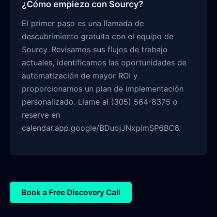
¿Cómo empiezo con Sourcy?
El primer paso es una llamada de
descubrimiento gratuita con el equipo de
Sourcy. Revisamos sus flujos de trabajo
actuales, identificamos las oportunidades de
automatización de mayor ROI y
proporcionamos un plan de implementación
personalizado. Llame al (305) 564-8375 o
reserve en
calendar.app.google/BDuojJNxpimSP6BC6.
Book a Free Discovery Call