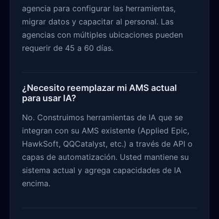
agencia para configurar las herramientas,
migrar datos y capacitar al personal. Las
agencias con múltiples ubicaciones pueden
requerir de 45 a 60 días.
¿Necesito reemplazar mi AMS actual
para usar IA?
No. Construimos herramientas de IA que se
integran con su AMS existente (Applied Epic,
HawkSoft, QQCatalyst, etc.) a través de API o
capas de automatización. Usted mantiene su
sistema actual y agrega capacidades de IA
encima.