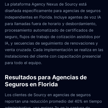
La plataforma Agency Nexus de Sourcy está
diseñada específicamente para agencias de seguros
independientes en Florida. Incluye agentes de voz IA
para llamadas fuera de horario y desbordamiento,
procesamiento automatizado de certificados de
seguro, flujos de trabajo de cotización asistidos por
IA, y secuencias de seguimiento de renovaciones y
venta cruzada. Cada implementación se realiza en las
instalaciones del cliente con capacitación presencial
para todo el equipo.
Resultados para Agencias de
Seguros en Florida
Los clientes de Sourcy en agencias de seguros
reportan una reducción promedio del 40% en tiempo
administrativo, una mejora 3x en la captura de