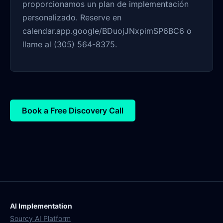
proporcionamos un plan de implementación
personalizado. Reserve en
calendar.app.google/BDuojJNxpimSP6BC6 o
llame al (305) 564-8375.
Book a Free Discovery Call
AI Implementation
Sourcy AI Platform