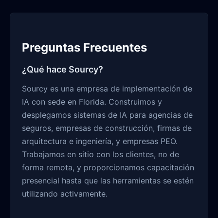
Preguntas Frecuentes
¿Qué hace Sourcy?
Sourcy es una empresa de implementación de
IA con sede en Florida. Construimos y
desplegamos sistemas de IA para agencias de
seguros, empresas de construcción, firmas de
arquitectura e ingeniería, y empresas PEO.
Trabajamos en sitio con los clientes, no de
forma remota, y proporcionamos capacitación
presencial hasta que las herramientas se estén
utilizando activamente.