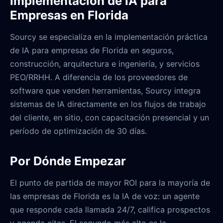
Implementación de IA para
Empresas en Florida
Sourcy se especializa en la implementación práctica
de IA para empresas de Florida en seguros,
construcción, arquitectura e ingeniería, y servicios
PEO/RRHH. A diferencia de los proveedores de
software que venden herramientas, Sourcy integra
sistemas de IA directamente en los flujos de trabajo
del cliente, en sitio, con capacitación presencial y un
período de optimización de 30 días.
Por Dónde Empezar
El punto de partida de mayor ROI para la mayoría de
las empresas de Florida es la IA de voz: un agente
que responde cada llamada 24/7, califica prospectos