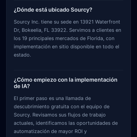
¿Dónde está ubicado Sourcy?
Sourcy Inc. tiene su sede en 13921 Waterfront
Dr, Bokeelia, FL 33922. Servimos a clientes en
los 19 principales mercados de Florida, con
implementación en sitio disponible en todo el
estado.
¿Cómo empiezo con la implementación
de IA?
El primer paso es una llamada de
descubrimiento gratuita con el equipo de
Sourcy. Revisamos sus flujos de trabajo
actuales, identificamos las oportunidades de
automatización de mayor ROI y