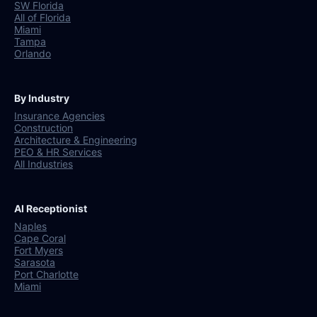
SW Florida
All of Florida
Miami
Tampa
Orlando
By Industry
Insurance Agencies
Construction
Architecture & Engineering
PEO & HR Services
All Industries
AI Receptionist
Naples
Cape Coral
Fort Myers
Sarasota
Port Charlotte
Miami