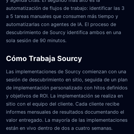
y agenda citas. El segundo más alto es la
automatización de flujos de trabajo: identificar las 3
a 5 tareas manuales que consumen más tiempo y
automatizarlas con agentes de IA. El proceso de
descubrimiento de Sourcy identifica ambos en una
sola sesión de 90 minutos.
Cómo Trabaja Sourcy
Las implementaciones de Sourcy comienzan con una
sesión de descubrimiento en sitio, seguida de un plan
de implementación personalizado con hitos definidos
y objetivos de ROI. La implementación se realiza en
sitio con el equipo del cliente. Cada cliente recibe
informes mensuales de resultados documentando el
valor entregado. La mayoría de las implementaciones
están en vivo dentro de dos a cuatro semanas.