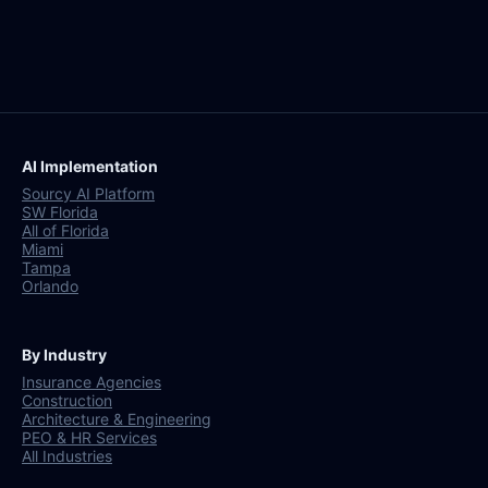
AI Implementation
Sourcy AI Platform
SW Florida
All of Florida
Miami
Tampa
Orlando
By Industry
Insurance Agencies
Construction
Architecture & Engineering
PEO & HR Services
All Industries