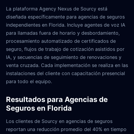
La plataforma Agency Nexus de Sourcy está
diseñada específicamente para agencias de seguros
independientes en Florida. Incluye agentes de voz IA
para llamadas fuera de horario y desbordamiento,
procesamiento automatizado de certificados de
seguro, flujos de trabajo de cotización asistidos por
IA, y secuencias de seguimiento de renovaciones y
venta cruzada. Cada implementación se realiza en las
instalaciones del cliente con capacitación presencial
para todo el equipo.
Resultados para Agencias de
Seguros en Florida
Los clientes de Sourcy en agencias de seguros
reportan una reducción promedio del 40% en tiempo