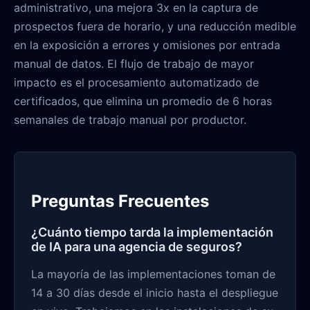
administrativo, una mejora 3x en la captura de
prospectos fuera de horario, y una reducción medible
en la exposición a errores y omisiones por entrada
manual de datos. El flujo de trabajo de mayor
impacto es el procesamiento automatizado de
certificados, que elimina un promedio de 6 horas
semanales de trabajo manual por productor.
Preguntas Frecuentes
¿Cuánto tiempo tarda la implementación
de IA para una agencia de seguros?
La mayoría de las implementaciones toman de
14 a 30 días desde el inicio hasta el despliegue