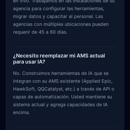
en vivo. Trabajamos en las instalaciones de su
agencia para configurar las herramientas,
migrar datos y capacitar al personal. Las
agencias con múltiples ubicaciones pueden
requerir de 45 a 60 días.
¿Necesito reemplazar mi AMS actual
para usar IA?
No. Construimos herramientas de IA que se
integran con su AMS existente (Applied Epic,
HawkSoft, QQCatalyst, etc.) a través de API o
capas de automatización. Usted mantiene su
sistema actual y agrega capacidades de IA
encima.