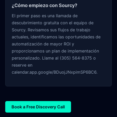
¿Cómo empiezo con Sourcy?
El primer paso es una llamada de
descubrimiento gratuita con el equipo de
Sourcy. Revisamos sus flujos de trabajo
actuales, identificamos las oportunidades de
automatización de mayor ROI y
proporcionamos un plan de implementación
personalizado. Llame al (305) 564-8375 o
reserve en
calendar.app.google/BDuojJNxpimSP6BC6.
Book a Free Discovery Call