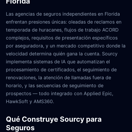
Florida
Las agencias de seguros independientes en Florida
enfrentan presiones únicas: oleadas de reclamos en
temporada de huracanes, flujos de trabajo ACORD
complejos, requisitos de presentación específicos
por aseguradora, y un mercado competitivo donde la
velocidad determina quién gana la cuenta. Sourcy
implementa sistemas de IA que automatizan el
procesamiento de certificados, el seguimiento de
renovaciones, la atención de llamadas fuera de
horario, y las secuencias de seguimiento de
prospectos — todo integrado con Applied Epic,
HawkSoft y AMS360.
Qué Construye Sourcy para
Seguros