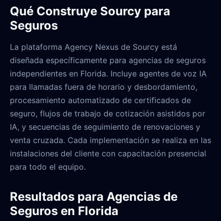
Qué Construye Sourcy para
Seguros
La plataforma Agency Nexus de Sourcy está
diseñada específicamente para agencias de seguros
independientes en Florida. Incluye agentes de voz IA
para llamadas fuera de horario y desbordamiento,
procesamiento automatizado de certificados de
seguro, flujos de trabajo de cotización asistidos por
IA, y secuencias de seguimiento de renovaciones y
venta cruzada. Cada implementación se realiza en las
instalaciones del cliente con capacitación presencial
para todo el equipo.
Resultados para Agencias de
Seguros en Florida