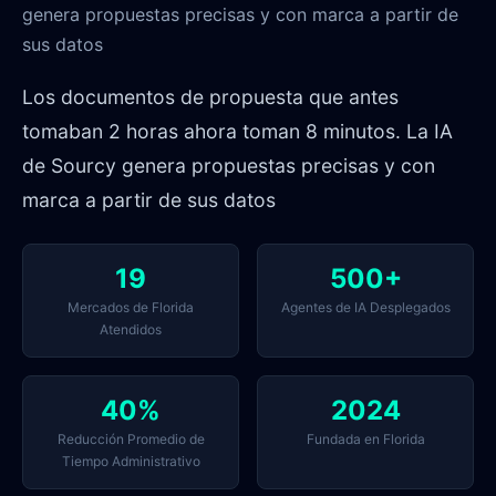
genera propuestas precisas y con marca a partir de
sus datos
Los documentos de propuesta que antes
tomaban 2 horas ahora toman 8 minutos. La IA
de Sourcy genera propuestas precisas y con
marca a partir de sus datos
19
500+
Mercados de Florida
Agentes de IA Desplegados
Atendidos
40%
2024
Reducción Promedio de
Fundada en Florida
Tiempo Administrativo