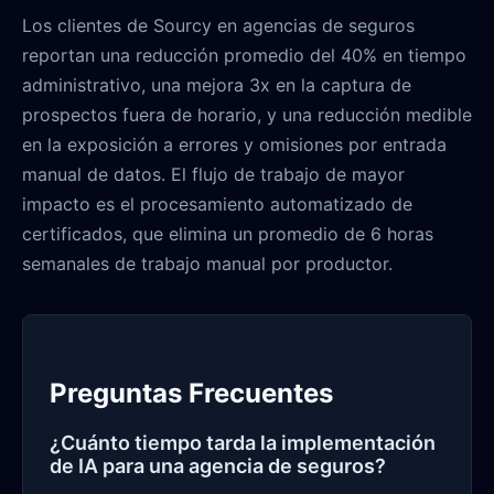
Los clientes de Sourcy en agencias de seguros
reportan una reducción promedio del 40% en tiempo
administrativo, una mejora 3x en la captura de
prospectos fuera de horario, y una reducción medible
en la exposición a errores y omisiones por entrada
manual de datos. El flujo de trabajo de mayor
impacto es el procesamiento automatizado de
certificados, que elimina un promedio de 6 horas
semanales de trabajo manual por productor.
Preguntas Frecuentes
¿Cuánto tiempo tarda la implementación
de IA para una agencia de seguros?