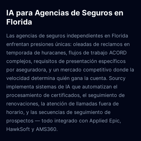
IA para Agencias de Seguros en
Florida
Las agencias de seguros independientes en Florida
enfrentan presiones únicas: oleadas de reclamos en
temporada de huracanes, flujos de trabajo ACORD
complejos, requisitos de presentación específicos
por aseguradora, y un mercado competitivo donde la
velocidad determina quién gana la cuenta. Sourcy
implementa sistemas de IA que automatizan el
procesamiento de certificados, el seguimiento de
renovaciones, la atención de llamadas fuera de
horario, y las secuencias de seguimiento de
prospectos — todo integrado con Applied Epic,
HawkSoft y AMS360.