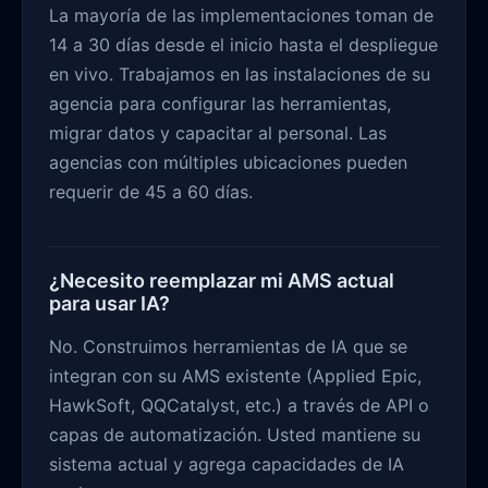
La mayoría de las implementaciones toman de
14 a 30 días desde el inicio hasta el despliegue
en vivo. Trabajamos en las instalaciones de su
agencia para configurar las herramientas,
migrar datos y capacitar al personal. Las
agencias con múltiples ubicaciones pueden
requerir de 45 a 60 días.
¿Necesito reemplazar mi AMS actual
para usar IA?
No. Construimos herramientas de IA que se
integran con su AMS existente (Applied Epic,
HawkSoft, QQCatalyst, etc.) a través de API o
capas de automatización. Usted mantiene su
sistema actual y agrega capacidades de IA