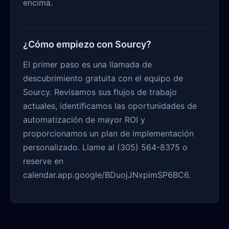
encima.
¿Cómo empiezo con Sourcy?
El primer paso es una llamada de
descubrimiento gratuita con el equipo de
Sourcy. Revisamos sus flujos de trabajo
actuales, identificamos las oportunidades de
automatización de mayor ROI y
proporcionamos un plan de implementación
personalizado. Llame al (305) 564-8375 o
reserve en
calendar.app.google/BDuojJNxpimSP6BC6.