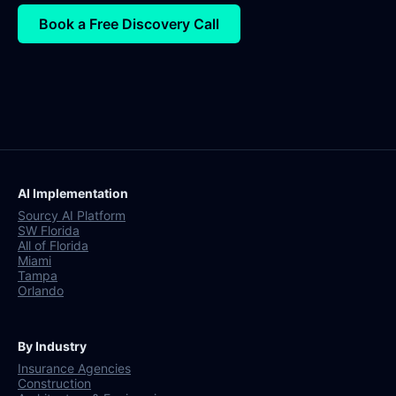
Book a Free Discovery Call
AI Implementation
Sourcy AI Platform
SW Florida
All of Florida
Miami
Tampa
Orlando
By Industry
Insurance Agencies
Construction