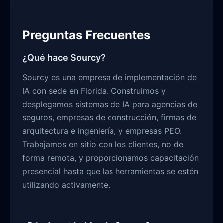
Preguntas Frecuentes
¿Qué hace Sourcy?
Sourcy es una empresa de implementación de
IA con sede en Florida. Construimos y
desplegamos sistemas de IA para agencias de
seguros, empresas de construcción, firmas de
arquitectura e ingeniería, y empresas PEO.
Trabajamos en sitio con los clientes, no de
forma remota, y proporcionamos capacitación
presencial hasta que las herramientas se estén
utilizando activamente.