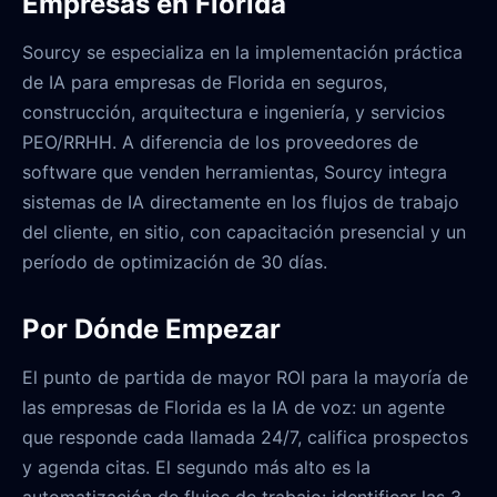
Empresas en Florida
Sourcy se especializa en la implementación práctica
de IA para empresas de Florida en seguros,
construcción, arquitectura e ingeniería, y servicios
PEO/RRHH. A diferencia de los proveedores de
software que venden herramientas, Sourcy integra
sistemas de IA directamente en los flujos de trabajo
del cliente, en sitio, con capacitación presencial y un
período de optimización de 30 días.
Por Dónde Empezar
El punto de partida de mayor ROI para la mayoría de
las empresas de Florida es la IA de voz: un agente
que responde cada llamada 24/7, califica prospectos
y agenda citas. El segundo más alto es la