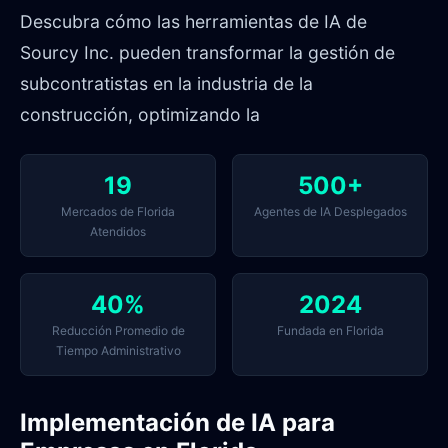
Descubra cómo las herramientas de IA de
Sourcy Inc. pueden transformar la gestión de
subcontratistas en la industria de la
construcción, optimizando la
19
500+
Mercados de Florida
Agentes de IA Desplegados
Atendidos
40%
2024
Reducción Promedio de
Fundada en Florida
Tiempo Administrativo
Implementación de IA para