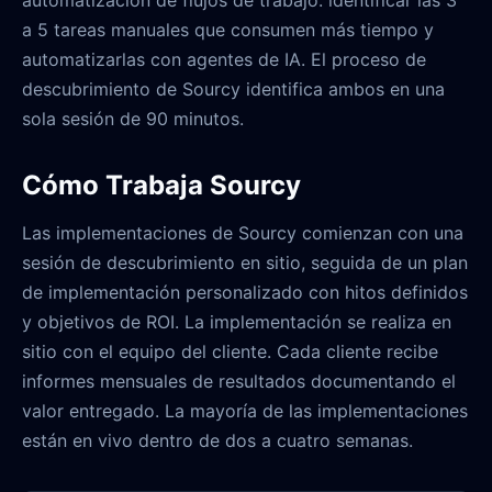
automatización de flujos de trabajo: identificar las 3
a 5 tareas manuales que consumen más tiempo y
automatizarlas con agentes de IA. El proceso de
descubrimiento de Sourcy identifica ambos en una
sola sesión de 90 minutos.
Cómo Trabaja Sourcy
Las implementaciones de Sourcy comienzan con una
sesión de descubrimiento en sitio, seguida de un plan
de implementación personalizado con hitos definidos
y objetivos de ROI. La implementación se realiza en
sitio con el equipo del cliente. Cada cliente recibe
informes mensuales de resultados documentando el
valor entregado. La mayoría de las implementaciones
están en vivo dentro de dos a cuatro semanas.