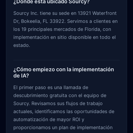
¿Dónde está ubicado Sourcy?
Sourcy Inc. tiene su sede en 13921 Waterfront
Dr, Bokeelia, FL 33922. Servimos a clientes en
los 19 principales mercados de Florida, con
implementación en sitio disponible en todo el
estado.
¿Cómo empiezo con la implementación
de IA?
El primer paso es una llamada de
descubrimiento gratuita con el equipo de
Sourcy. Revisamos sus flujos de trabajo
actuales, identificamos las oportunidades de
automatización de mayor ROI y
proporcionamos un plan de implementación