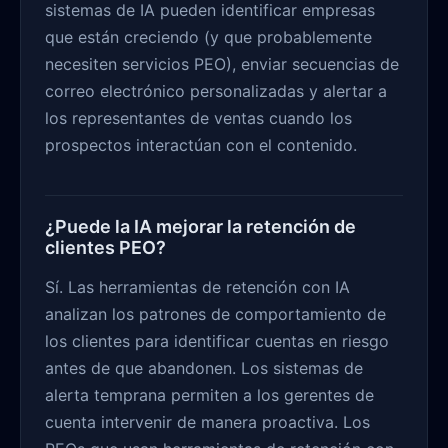
sistemas de IA pueden identificar empresas
que están creciendo (y que probablemente
necesiten servicios PEO), enviar secuencias de
correo electrónico personalizadas y alertar a
los representantes de ventas cuando los
prospectos interactúan con el contenido.
¿Puede la IA mejorar la retención de
clientes PEO?
Sí. Las herramientas de retención con IA
analizan los patrones de comportamiento de
los clientes para identificar cuentas en riesgo
antes de que abandonen. Los sistemas de
alerta temprana permiten a los gerentes de
cuenta intervenir de manera proactiva. Los