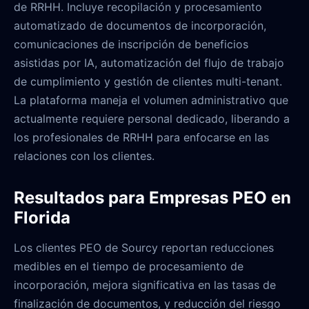
de RRHH. Incluye recopilación y procesamiento
automatizado de documentos de incorporación,
comunicaciones de inscripción de beneficios
asistidas por IA, automatización del flujo de trabajo
de cumplimiento y gestión de clientes multi-tenant.
La plataforma maneja el volumen administrativo que
actualmente requiere personal dedicado, liberando a
los profesionales de RRHH para enfocarse en las
relaciones con los clientes.
Resultados para Empresas PEO en
Florida
Los clientes PEO de Sourcy reportan reducciones
medibles en el tiempo de procesamiento de
incorporación, mejora significativa en las tasas de
finalización de documentos, y reducción del riesgo