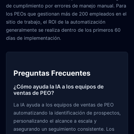
de cumplimiento por errores de manejo manual. Para
los PEOs que gestionan más de 200 empleados en el
sitio de trabajo, el ROI de la automatización
generalmente se realiza dentro de los primeros 60
días de implementación.
Preguntas Frecuentes
¿Cómo ayuda la IA a los equipos de
ventas de PEO?
La IA ayuda a los equipos de ventas de PEO
automatizando la identificación de prospectos,
personalizando el alcance a escala y
asegurando un seguimiento consistente. Los