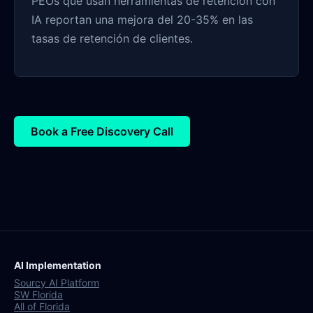
PEOs que usan herramientas de retención con
IA reportan una mejora del 20-35% en las
tasas de retención de clientes.
Book a Free Discovery Call
AI Implementation
Sourcy AI Platform
SW Florida
All of Florida