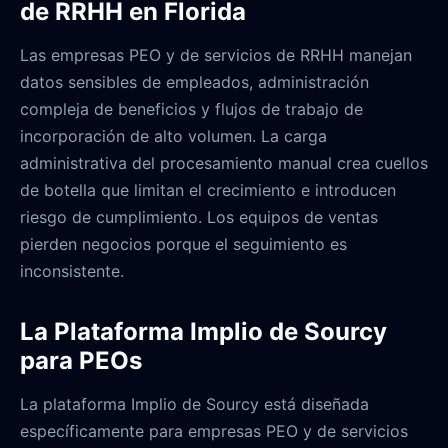
de RRHH en Florida
Las empresas PEO y de servicios de RRHH manejan
datos sensibles de empleados, administración
compleja de beneficios y flujos de trabajo de
incorporación de alto volumen. La carga
administrativa del procesamiento manual crea cuellos
de botella que limitan el crecimiento e introducen
riesgo de cumplimiento. Los equipos de ventas
pierden negocios porque el seguimiento es
inconsistente.
La Plataforma Implio de Sourcy
para PEOs
La plataforma Implio de Sourcy está diseñada
específicamente para empresas PEO y de servicios