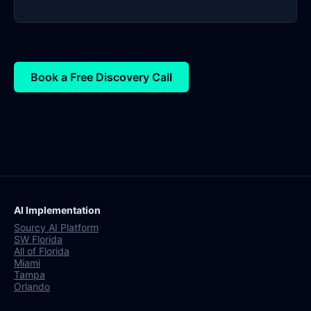
Book a Free Discovery Call
AI Implementation
Sourcy AI Platform
SW Florida
All of Florida
Miami
Tampa
Orlando