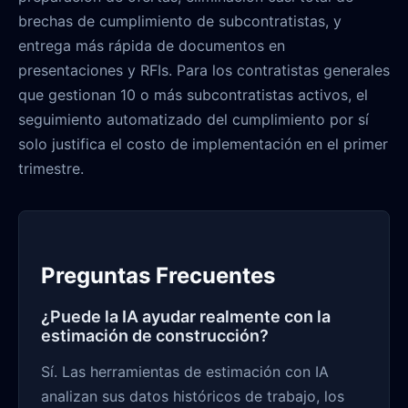
brechas de cumplimiento de subcontratistas, y
entrega más rápida de documentos en
presentaciones y RFIs. Para los contratistas generales
que gestionan 10 o más subcontratistas activos, el
seguimiento automatizado del cumplimiento por sí
solo justifica el costo de implementación en el primer
trimestre.
Preguntas Frecuentes
¿Puede la IA ayudar realmente con la
estimación de construcción?
Sí. Las herramientas de estimación con IA
analizan sus datos históricos de trabajo, los