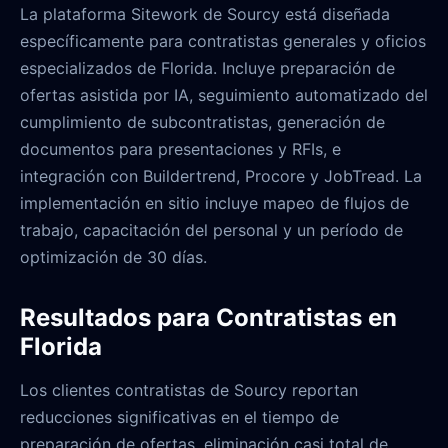
La plataforma Sitework de Sourcy está diseñada
específicamente para contratistas generales y oficios
especializados de Florida. Incluye preparación de
ofertas asistida por IA, seguimiento automatizado del
cumplimiento de subcontratistas, generación de
documentos para presentaciones y RFIs, e
integración con Buildertrend, Procore y JobTread. La
implementación en sitio incluye mapeo de flujos de
trabajo, capacitación del personal y un período de
optimización de 30 días.
Resultados para Contratistas en
Florida
Los clientes contratistas de Sourcy reportan
reducciones significativas en el tiempo de
preparación de ofertas, eliminación casi total de