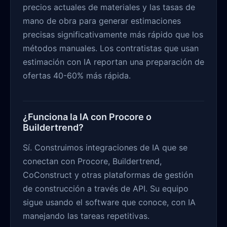
precios actuales de materiales y las tasas de
mano de obra para generar estimaciones
precisas significativamente más rápido que los
métodos manuales. Los contratistas que usan
estimación con IA reportan una preparación de
ofertas 40-60% más rápida.
¿Funciona la IA con Procore o
Buildertrend?
Sí. Construimos integraciones de IA que se
conectan con Procore, Buildertrend,
CoConstruct y otras plataformas de gestión
de construcción a través de API. Su equipo
sigue usando el software que conoce, con IA
manejando las tareas repetitivas.