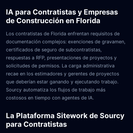
IA para Contratistas y Empresas
de Construcción en Florida
Los contratistas de Florida enfrentan requisitos de
documentación complejos: exenciones de gravamen,
certificados de seguro de subcontratistas,
respuestas a RFP, presentaciones de proyectos y
solicitudes de permisos. La carga administrativa
recae en los estimadores y gerentes de proyectos
que deberían estar ganando y ejecutando trabajo.
Sourcy automatiza los flujos de trabajo más
costosos en tiempo con agentes de IA.
La Plataforma Sitework de Sourcy
para Contratistas