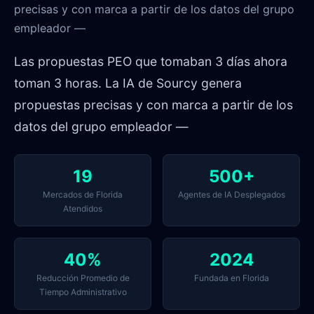
precisas y con marca a partir de los datos del grupo
empleador —
Las propuestas PEO que tomaban 3 días ahora
toman 3 horas. La IA de Sourcy genera
propuestas precisas y con marca a partir de los
datos del grupo empleador —
19
500+
Mercados de Florida
Agentes de IA Desplegados
Atendidos
40%
2024
Reducción Promedio de
Fundada en Florida
Tiempo Administrativo