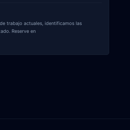
e trabajo actuales, identificamos las
zado. Reserve en