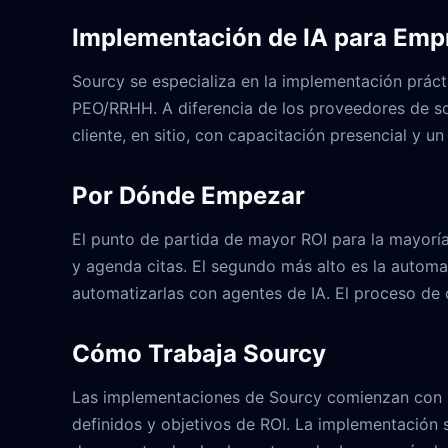
Implementación de IA para Empr
Sourcy se especializa en la implementación prácti
PEO/RRHH. A diferencia de los proveedores de sof
cliente, en sitio, con capacitación presencial y u
Por Dónde Empezar
El punto de partida de mayor ROI para la mayoría
y agenda citas. El segundo más alto es la automa
automatizarlas con agentes de IA. El proceso de
Cómo Trabaja Sourcy
Las implementaciones de Sourcy comienzan con un
definidos y objetivos de ROI. La implementación s