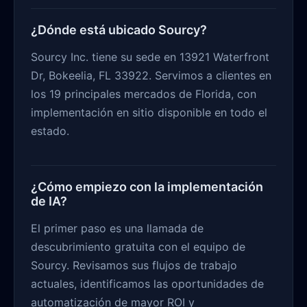
¿Dónde está ubicado Sourcy?
Sourcy Inc. tiene su sede en 13921 Waterfront
Dr, Bokeelia, FL 33922. Servimos a clientes en
los 19 principales mercados de Florida, con
implementación en sitio disponible en todo el
estado.
¿Cómo empiezo con la implementación
de IA?
El primer paso es una llamada de
descubrimiento gratuita con el equipo de
Sourcy. Revisamos sus flujos de trabajo
actuales, identificamos las oportunidades de
automatización de mayor ROI y