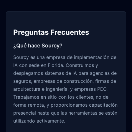
Preguntas Frecuentes
¿Qué hace Sourcy?
Sourcy es una empresa de implementación de
IA con sede en Florida. Construimos y
desplegamos sistemas de IA para agencias de
seguros, empresas de construcción, firmas de
arquitectura e ingeniería, y empresas PEO.
Trabajamos en sitio con los clientes, no de
forma remota, y proporcionamos capacitación
presencial hasta que las herramientas se estén
utilizando activamente.