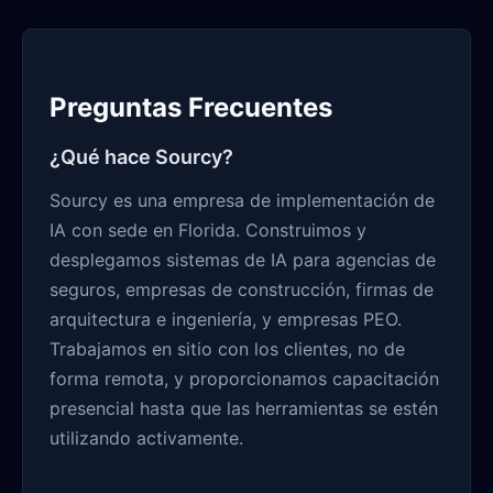
Preguntas Frecuentes
¿Qué hace Sourcy?
Sourcy es una empresa de implementación de
IA con sede en Florida. Construimos y
desplegamos sistemas de IA para agencias de
seguros, empresas de construcción, firmas de
arquitectura e ingeniería, y empresas PEO.
Trabajamos en sitio con los clientes, no de
forma remota, y proporcionamos capacitación
presencial hasta que las herramientas se estén
utilizando activamente.