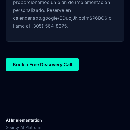
proporcionamos un plan de implementación
personalizado. Reserve en
calendar.app.google/BDuojJNxpimSP6BC6 o
llame al (305) 564-8375.
Book a Free Discovery Call
AI Implementation
Sourcy AI Platform