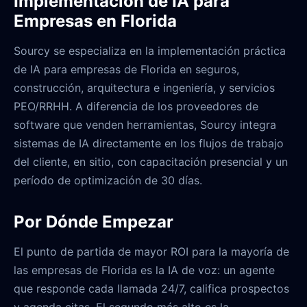
Implementación de IA para
Empresas en Florida
Sourcy se especializa en la implementación práctica
de IA para empresas de Florida en seguros,
construcción, arquitectura e ingeniería, y servicios
PEO/RRHH. A diferencia de los proveedores de
software que venden herramientas, Sourcy integra
sistemas de IA directamente en los flujos de trabajo
del cliente, en sitio, con capacitación presencial y un
período de optimización de 30 días.
Por Dónde Empezar
El punto de partida de mayor ROI para la mayoría de
las empresas de Florida es la IA de voz: un agente
que responde cada llamada 24/7, califica prospectos