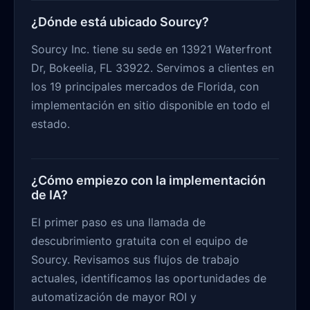
¿Dónde está ubicado Sourcy?
Sourcy Inc. tiene su sede en 13921 Waterfront
Dr, Bokeelia, FL 33922. Servimos a clientes en
los 19 principales mercados de Florida, con
implementación en sitio disponible en todo el
estado.
¿Cómo empiezo con la implementación
de IA?
El primer paso es una llamada de
descubrimiento gratuita con el equipo de
Sourcy. Revisamos sus flujos de trabajo
actuales, identificamos las oportunidades de
automatización de mayor ROI y