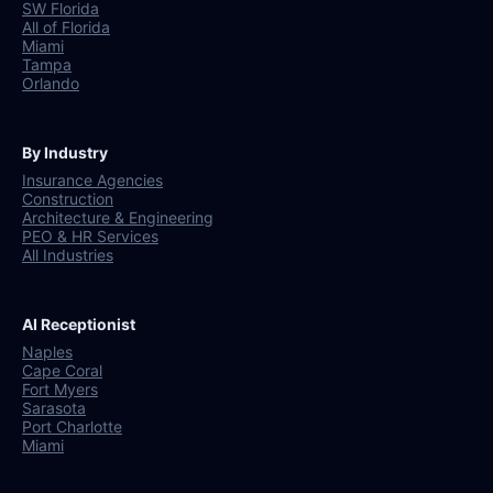
SW Florida
All of Florida
Miami
Tampa
Orlando
By Industry
Insurance Agencies
Construction
Architecture & Engineering
PEO & HR Services
All Industries
AI Receptionist
Naples
Cape Coral
Fort Myers
Sarasota
Port Charlotte
Miami