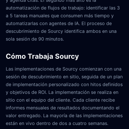
y agenda citas. El segundo más alto es la
automatización de flujos de trabajo: identificar las 3
a 5 tareas manuales que consumen más tiempo y
automatizarlas con agentes de IA. El proceso de
descubrimiento de Sourcy identifica ambos en una
sola sesión de 90 minutos.
Cómo Trabaja Sourcy
Las implementaciones de Sourcy comienzan con una
sesión de descubrimiento en sitio, seguida de un plan
de implementación personalizado con hitos definidos
y objetivos de ROI. La implementación se realiza en
sitio con el equipo del cliente. Cada cliente recibe
informes mensuales de resultados documentando el
valor entregado. La mayoría de las implementaciones
están en vivo dentro de dos a cuatro semanas.