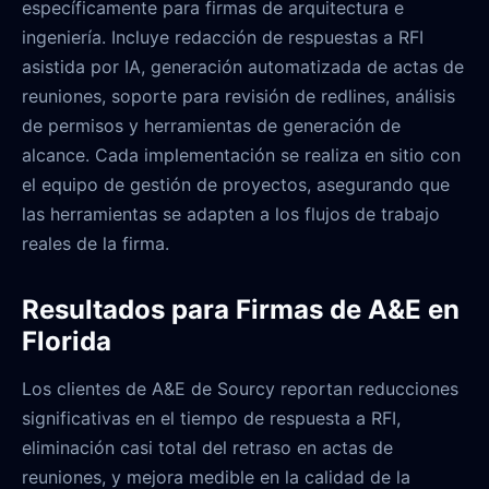
específicamente para firmas de arquitectura e
ingeniería. Incluye redacción de respuestas a RFI
asistida por IA, generación automatizada de actas de
reuniones, soporte para revisión de redlines, análisis
de permisos y herramientas de generación de
alcance. Cada implementación se realiza en sitio con
el equipo de gestión de proyectos, asegurando que
las herramientas se adapten a los flujos de trabajo
reales de la firma.
Resultados para Firmas de A&E en
Florida
Los clientes de A&E de Sourcy reportan reducciones
significativas en el tiempo de respuesta a RFI,
eliminación casi total del retraso en actas de
reuniones, y mejora medible en la calidad de la