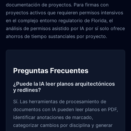
documentación de proyectos. Para firmas con
proyectos activos que requieren permisos intensivos
en el complejo entorno regulatorio de Florida, el
análisis de permisos asistido por IA por sí solo ofrece
ahorros de tiempo sustanciales por proyecto.
Preguntas Frecuentes
¿Puede la IA leer planos arquitectónicos
y redlines?
Sí. Las herramientas de procesamiento de
documentos con IA pueden leer planos en PDF,
identificar anotaciones de marcado,
categorizar cambios por disciplina y generar