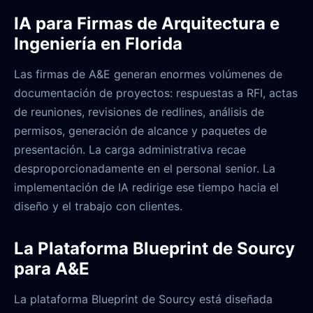
IA para Firmas de Arquitectura e
Ingeniería en Florida
Las firmas de A&E generan enormes volúmenes de
documentación de proyectos: respuestas a RFI, actas
de reuniones, revisiones de redlines, análisis de
permisos, generación de alcance y paquetes de
presentación. La carga administrativa recae
desproporcionadamente en el personal senior. La
implementación de IA redirige ese tiempo hacia el
diseño y el trabajo con clientes.
La Plataforma Blueprint de Sourcy
para A&E
La plataforma Blueprint de Sourcy está diseñada