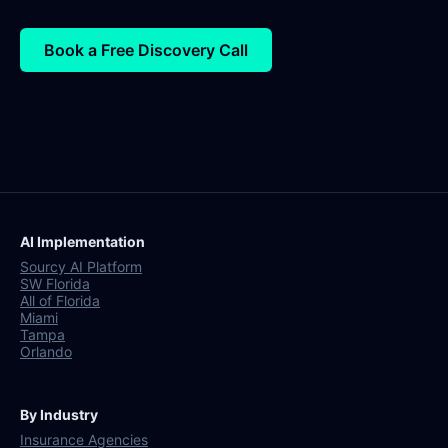
Book a Free Discovery Call
AI Implementation
Sourcy AI Platform
SW Florida
All of Florida
Miami
Tampa
Orlando
By Industry
Insurance Agencies