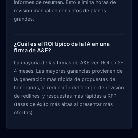
informes de resumen. Esto elimina horas de
revisión manual en conjuntos de planos
grandes.
¿Cuál es el ROI típico de la IA en una
firma de A&E?
La mayoría de las firmas de A&E ven ROI en 2-
4 meses. Las mayores ganancias provienen de
la generación más rápida de propuestas de
honorarios, la reducción del tiempo de revisión
de redlines, y respuestas más rápidas a RFP
(tasas de éxito más altas al presentar más
ofertas).