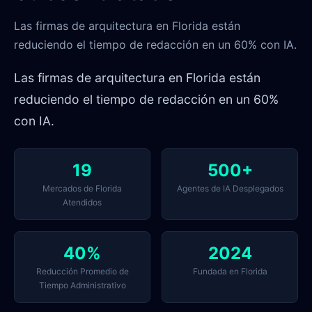
Las firmas de arquitectura en Florida están
reduciendo el tiempo de redacción en un 60% con IA.
Las firmas de arquitectura en Florida están
reduciendo el tiempo de redacción en un 60%
con IA.
19
500+
Mercados de Florida
Agentes de IA Desplegados
Atendidos
40%
2024
Reducción Promedio de
Fundada en Florida
Tiempo Administrativo