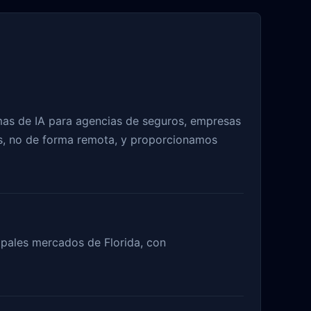
as de IA para agencias de seguros, empresas
tes, no de forma remota, y proporcionamos
cipales mercados de Florida, con