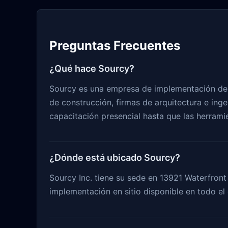
Preguntas Frecuentes
¿Qué hace Sourcy?
Sourcy es una empresa de implementación de 
de construcción, firmas de arquitectura e ing
capacitación presencial hasta que las herrami
¿Dónde está ubicado Sourcy?
Sourcy Inc. tiene su sede en 13921 Waterfront
implementación en sitio disponible en todo el