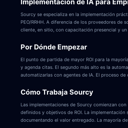
Implementación de IA para Empr
Sourcy se especializa en la implementación prácti
PEO/RRHH. A diferencia de los proveedores de sof
cliente, en sitio, con capacitación presencial y u
Por Dónde Empezar
El punto de partida de mayor ROI para la mayoría
y agenda citas. El segundo más alto es la automa
automatizarlas con agentes de IA. El proceso de
Cómo Trabaja Sourcy
Las implementaciones de Sourcy comienzan con un
definidos y objetivos de ROI. La implementación s
documentando el valor entregado. La mayoría de 