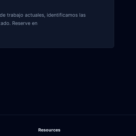
e trabajo actuales, identificamos las
zado. Reserve en
Resources