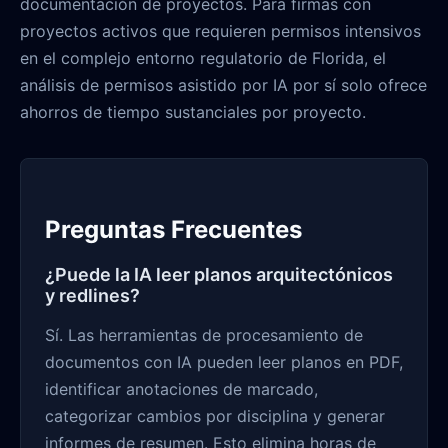
documentación de proyectos. Para firmas con
proyectos activos que requieren permisos intensivos
en el complejo entorno regulatorio de Florida, el
análisis de permisos asistido por IA por sí solo ofrece
ahorros de tiempo sustanciales por proyecto.
Preguntas Frecuentes
¿Puede la IA leer planos arquitectónicos
y redlines?
Sí. Las herramientas de procesamiento de
documentos con IA pueden leer planos en PDF,
identificar anotaciones de marcado,
categorizar cambios por disciplina y generar
informes de resumen. Esto elimina horas de