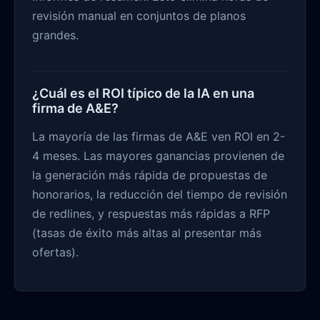
revisión manual en conjuntos de planos
grandes.
¿Cuál es el ROI típico de la IA en una
firma de A&E?
La mayoría de las firmas de A&E ven ROI en 2-
4 meses. Las mayores ganancias provienen de
la generación más rápida de propuestas de
honorarios, la reducción del tiempo de revisión
de redlines, y respuestas más rápidas a RFP
(tasas de éxito más altas al presentar más
ofertas).