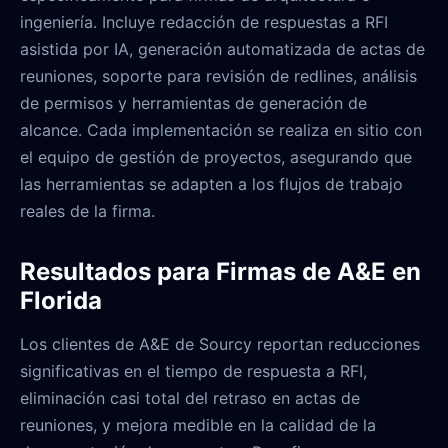
ingeniería. Incluye redacción de respuestas a RFI
asistida por IA, generación automatizada de actas de
reuniones, soporte para revisión de redlines, análisis
de permisos y herramientas de generación de
alcance. Cada implementación se realiza en sitio con
el equipo de gestión de proyectos, asegurando que
las herramientas se adapten a los flujos de trabajo
reales de la firma.
Resultados para Firmas de A&E en
Florida
Los clientes de A&E de Sourcy reportan reducciones
significativas en el tiempo de respuesta a RFI,
eliminación casi total del retraso en actas de
reuniones, y mejora medible en la calidad de la