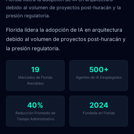
debido al volumen de proyectos post-huracán y la
presión regulatoria.
Florida lidera la adopción de IA en arquitectura
debido al volumen de proyectos post-huracán y
la presión regulatoria.
19
500+
Mercados de Florida
Agentes de IA Desplegados
Atendidos
40%
2024
Reducción Promedio de
Fundada en Florida
Tiempo Administrativo