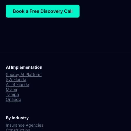
Book a Free Discovery Call
AI Implementation
Sourcy AI Platform
SW Florida
All of Florida
Miami
Tampa
Orlando
By Industry
Insurance Agencies
Construction