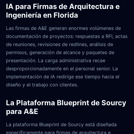
IA para Firmas de Arquitectura e
Ingeniería en Florida
Las firmas de A&E generan enormes volúmenes de
documentación de proyectos: respuestas a RFI, actas
de reuniones, revisiones de redlines, análisis de
permisos, generación de alcance y paquetes de
presentación. La carga administrativa recae
desproporcionadamente en el personal senior. La
implementación de IA redirige ese tiempo hacia el
diseño y el trabajo con clientes.
La Plataforma Blueprint de Sourcy
para A&E
La plataforma Blueprint de Sourcy está diseñada
específicamente para firmas de arquitectura e