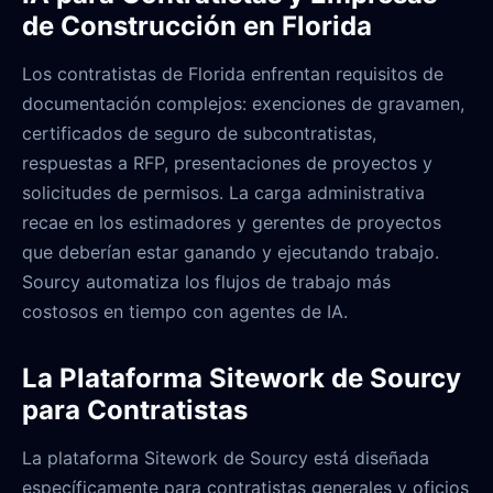
de Construcción en Florida
Los contratistas de Florida enfrentan requisitos de
documentación complejos: exenciones de gravamen,
certificados de seguro de subcontratistas,
respuestas a RFP, presentaciones de proyectos y
solicitudes de permisos. La carga administrativa
recae en los estimadores y gerentes de proyectos
que deberían estar ganando y ejecutando trabajo.
Sourcy automatiza los flujos de trabajo más
costosos en tiempo con agentes de IA.
La Plataforma Sitework de Sourcy
para Contratistas
La plataforma Sitework de Sourcy está diseñada
específicamente para contratistas generales y oficios