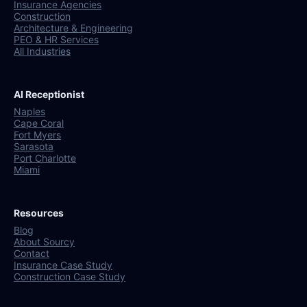
Insurance Agencies
Construction
Architecture & Engineering
PEO & HR Services
All Industries
AI Receptionist
Naples
Cape Coral
Fort Myers
Sarasota
Port Charlotte
Miami
Resources
Blog
About Sourcy
Contact
Insurance Case Study
Construction Case Study