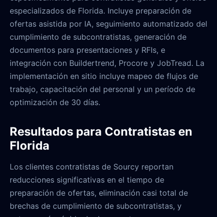
especializados de Florida. Incluye preparación de
ofertas asistida por IA, seguimiento automatizado del
cumplimiento de subcontratistas, generación de
documentos para presentaciones y RFIs, e
integración con Buildertrend, Procore y JobTread. La
implementación en sitio incluye mapeo de flujos de
trabajo, capacitación del personal y un período de
optimización de 30 días.
Resultados para Contratistas en
Florida
Los clientes contratistas de Sourcy reportan
reducciones significativas en el tiempo de
preparación de ofertas, eliminación casi total de
brechas de cumplimiento de subcontratistas, y