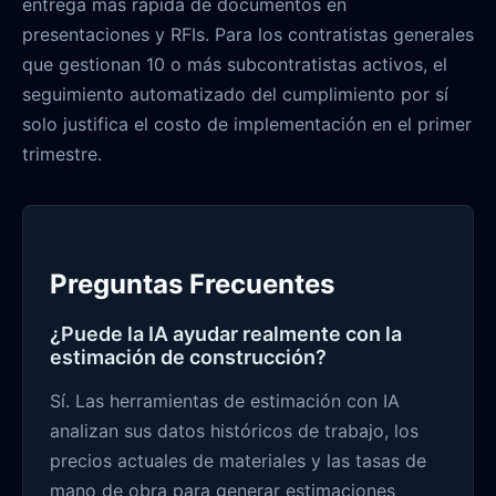
entrega más rápida de documentos en
presentaciones y RFIs. Para los contratistas generales
que gestionan 10 o más subcontratistas activos, el
seguimiento automatizado del cumplimiento por sí
solo justifica el costo de implementación en el primer
trimestre.
Preguntas Frecuentes
¿Puede la IA ayudar realmente con la
estimación de construcción?
Sí. Las herramientas de estimación con IA
analizan sus datos históricos de trabajo, los
precios actuales de materiales y las tasas de
mano de obra para generar estimaciones