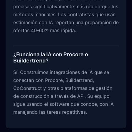
precisas significativamente más rápido que los
métodos manuales. Los contratistas que usan
estimación con IA reportan una preparación de
ofertas 40-60% más rápida.
¿Funciona la IA con Procore o
Buildertrend?
Sí. Construimos integraciones de IA que se
conectan con Procore, Buildertrend,
CoConstruct y otras plataformas de gestión
de construcción a través de API. Su equipo
sigue usando el software que conoce, con IA
manejando las tareas repetitivas.