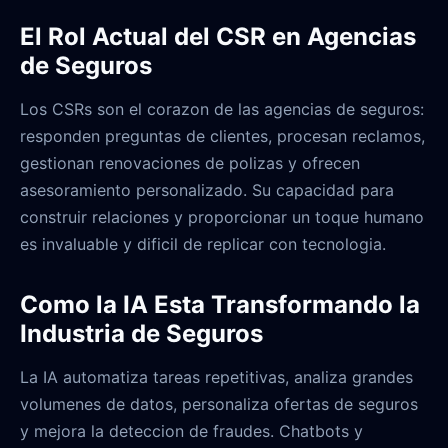
El Rol Actual del CSR en Agencias
de Seguros
Los CSRs son el corazon de las agencias de seguros:
responden preguntas de clientes, procesan reclamos,
gestionan renovaciones de polizas y ofrecen
asesoramiento personalizado. Su capacidad para
construir relaciones y proporcionar un toque humano
es invaluable y dificil de replicar con tecnologia.
Como la IA Esta Transformando la
Industria de Seguros
La IA automatiza tareas repetitivas, analiza grandes
volumenes de datos, personaliza ofertas de seguros
y mejora la deteccion de fraudes. Chatbots y