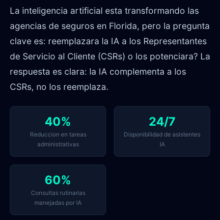
La inteligencia artificial esta transformando las
agencias de seguros en Florida, pero la pregunta
clave es: reemplazara la IA a los Representantes
de Servicio al Cliente (CSRs) o los potenciara? La
respuesta es clara: la IA complementa a los
CSRs, no los reemplaza.
40%
24/7
Reduccion en tareas
Disponibilidad de asistentes
administrativas
IA
60%
Consultas rutinarias
manejadas por IA