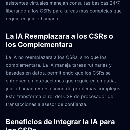
asistentes virtuales manejan consultas basicas 24/7,
liberando a los CSRs para tareas mas complejas que
requieren juicio humano.
La IA Reemplazara a los CSRs o
los Complementara
La IA no reemplazara a los CSRs, sino que los
complementara. La IA maneja tareas rutinarias y
basadas en datos, permitiendo que los CSRs se
enfoquen en interacciones que requieren empatia,
juicio humano y resolucion de problemas complejos.
Esto transforma el rol del CSR de procesador de
transacciones a asesor de confianza.
Beneficios de Integrar la IA para