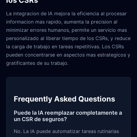
los CSRs
La integracion de IA mejora la eficiencia al procesar
informacion mas rapido, aumenta la precision al
minimizar errores humanos, permite un servicio mas
personalizado al liberar tiempo de los CSRs, y reduce
la carga de trabajo en tareas repetitivas. Los CSRs
pueden concentrarse en aspectos mas estrategicos y
gratificantes de su trabajo.
Frequently Asked Questions
Puede la IA reemplazar completamente a
un CSR de seguros?
No. La IA puede automatizar tareas rutinarias