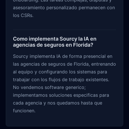
asesoramiento personalizado permanecen con
los CSRs.
Como implementa Sourcy la IA en
agencias de seguros en Florida?
Sourcy implementa IA de forma presencial en
las agencias de seguros de Florida, entrenando
al equipo y configurando los sistemas para
trabajar con los flujos de trabajo existentes.
No vendemos software generico;
implementamos soluciones especificas para
cada agencia y nos quedamos hasta que
funcionen.