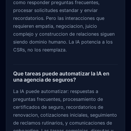
como responder preguntas frecuentes,
procesar solicitudes estandar y enviar
recordatorios. Pero las interacciones que
requieren empatia, negociacion, juicio
complejo y construccion de relaciones siguen
siendo dominio humano. La IA potencia a los
CSRs, no los reemplaza.
Que tareas puede automatizar la IA en
una agencia de seguros?
La IA puede automatizar: respuestas a
preguntas frecuentes, procesamiento de
certificados de seguro, recordatorios de
renovacion, cotizaciones iniciales, seguimiento
de reclamos rutinarios, y comunicaciones de
onboarding. Las tareas complejas, disputas y