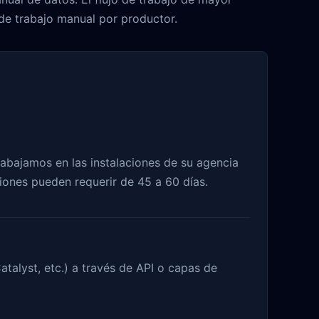
de trabajo manual por productor.
rabajamos en las instalaciones de su agencia
ciones pueden requerir de 45 a 60 días.
alyst, etc.) a través de API o capas de