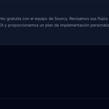
to gratuita con el equipo de Sourcy. Revisamos sus flujos d
I y proporcionamos un plan de implementación personaliz