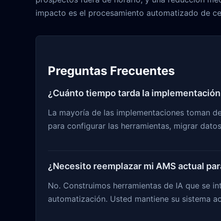
impacto es el procesamiento automatizado de cer
Preguntas Frecuentes
¿Cuánto tiempo tarda la implementación
La mayoría de las implementaciones toman de 1
para configurar las herramientas, migrar datos
¿Necesito reemplazar mi AMS actual para
No. Construimos herramientas de IA que se in
automatización. Usted mantiene su sistema ac