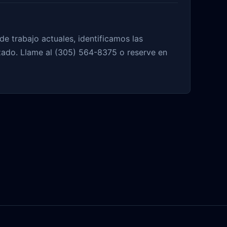
e trabajo actuales, identificamos las
ado. Llame al (305) 564-8375 o reserve en