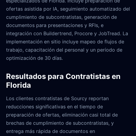
especializados de Florida. Incluye preparación de
ofertas asistida por IA, seguimiento automatizado del
cumplimiento de subcontratistas, generación de
documentos para presentaciones y RFIs, e
integración con Buildertrend, Procore y JobTread. La
implementación en sitio incluye mapeo de flujos de
trabajo, capacitación del personal y un período de
optimización de 30 días.
Resultados para Contratistas en
Florida
Los clientes contratistas de Sourcy reportan
reducciones significativas en el tiempo de
preparación de ofertas, eliminación casi total de
brechas de cumplimiento de subcontratistas, y
entrega más rápida de documentos en