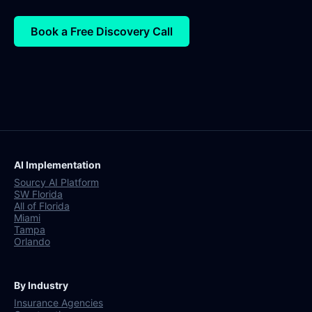
Book a Free Discovery Call
AI Implementation
Sourcy AI Platform
SW Florida
All of Florida
Miami
Tampa
Orlando
By Industry
Insurance Agencies