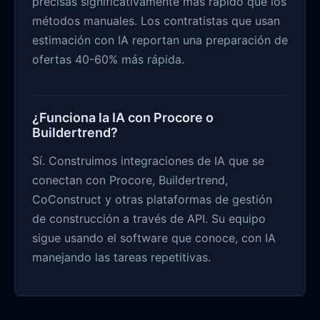
precisas significativamente más rápido que los
métodos manuales. Los contratistas que usan
estimación con IA reportan una preparación de
ofertas 40-60% más rápida.
¿Funciona la IA con Procore o
Buildertrend?
Sí. Construimos integraciones de IA que se
conectan con Procore, Buildertrend,
CoConstruct y otras plataformas de gestión
de construcción a través de API. Su equipo
sigue usando el software que conoce, con IA
manejando las tareas repetitivas.