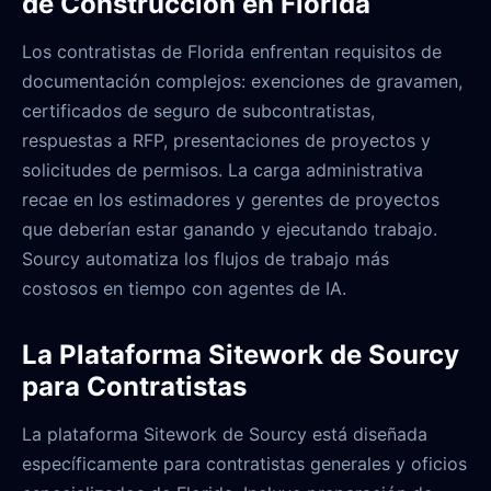
de Construcción en Florida
Los contratistas de Florida enfrentan requisitos de
documentación complejos: exenciones de gravamen,
certificados de seguro de subcontratistas,
respuestas a RFP, presentaciones de proyectos y
solicitudes de permisos. La carga administrativa
recae en los estimadores y gerentes de proyectos
que deberían estar ganando y ejecutando trabajo.
Sourcy automatiza los flujos de trabajo más
costosos en tiempo con agentes de IA.
La Plataforma Sitework de Sourcy
para Contratistas
La plataforma Sitework de Sourcy está diseñada
específicamente para contratistas generales y oficios