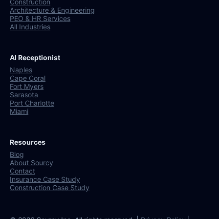
Construction
Architecture & Engineering
PEO & HR Services
All Industries
AI Receptionist
Naples
Cape Coral
Fort Myers
Sarasota
Port Charlotte
Miami
Resources
Blog
About Sourcy
Contact
Insurance Case Study
Construction Case Study