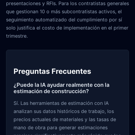
presentaciones y RFIs. Para los contratistas generales
que gestionan 10 o más subcontratistas activos, el
seguimiento automatizado del cumplimiento por sí
solo justifica el costo de implementación en el primer
trimestre.
Preguntas Frecuentes
¿Puede la IA ayudar realmente con la
estimación de construcción?
Sí. Las herramientas de estimación con IA
analizan sus datos históricos de trabajo, los
precios actuales de materiales y las tasas de
mano de obra para generar estimaciones