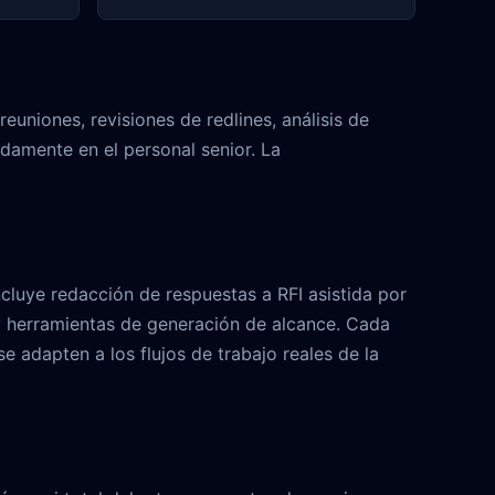
niones, revisiones de redlines, análisis de
damente en el personal senior. La
ncluye redacción de respuestas a RFI asistida por
 y herramientas de generación de alcance. Cada
 adapten a los flujos de trabajo reales de la