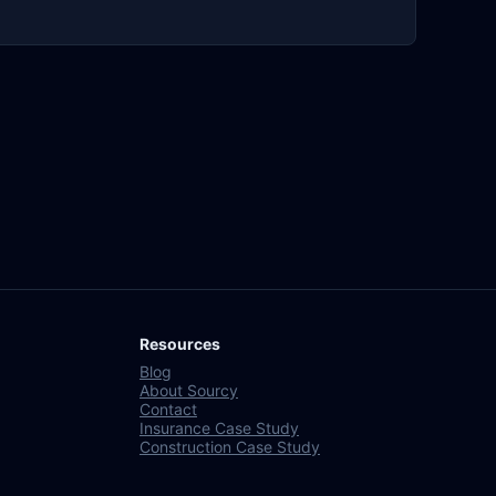
Resources
Blog
About Sourcy
Contact
Insurance Case Study
Construction Case Study