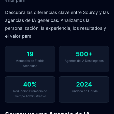
valor para
Descubra las diferencias clave entre Sourcy y las
agencias de IA genéricas. Analizamos la
personalización, la experiencia, los resultados y
el valor para
19
500+
Mercados de Florida
Agentes de IA Desplegados
Atendidos
40%
2024
Reducción Promedio de
Fundada en Florida
Tiempo Administrativo