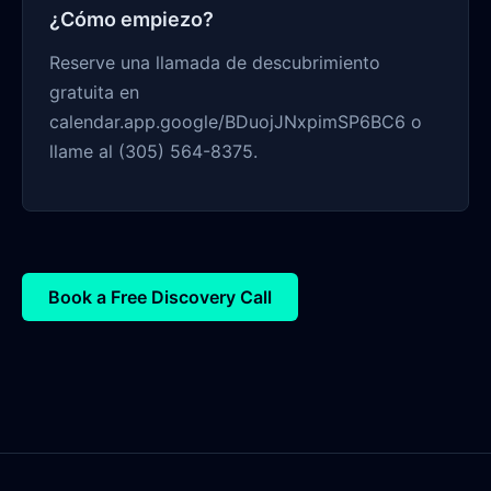
¿Cómo empiezo?
Reserve una llamada de descubrimiento
gratuita en
calendar.app.google/BDuojJNxpimSP6BC6 o
llame al (305) 564-8375.
Book a Free Discovery Call