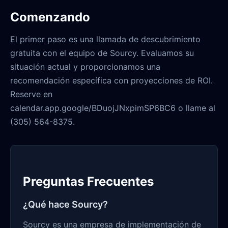
Comenzando
El primer paso es una llamada de descubrimiento
gratuita con el equipo de Sourcy. Evaluamos su
situación actual y proporcionamos una
recomendación específica con proyecciones de ROI.
Reserve en
calendar.app.google/BDuojJNxpimSP6BC6 o llame al
(305) 564-8375.
Preguntas Frecuentes
¿Qué hace Sourcy?
Sourcy es una empresa de implementación de