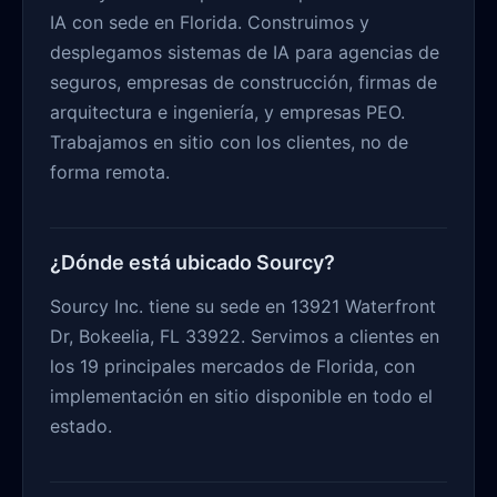
IA con sede en Florida. Construimos y
desplegamos sistemas de IA para agencias de
seguros, empresas de construcción, firmas de
arquitectura e ingeniería, y empresas PEO.
Trabajamos en sitio con los clientes, no de
forma remota.
¿Dónde está ubicado Sourcy?
Sourcy Inc. tiene su sede en 13921 Waterfront
Dr, Bokeelia, FL 33922. Servimos a clientes en
los 19 principales mercados de Florida, con
implementación en sitio disponible en todo el
estado.