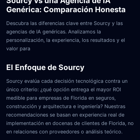
Sourcy vs una Agencia de IA
Genérica: Comparación Honesta
Descubra las diferencias clave entre Sourcy y las
agencias de IA genéricas. Analizamos la
personalización, la experiencia, los resultados y el
valor para
El Enfoque de Sourcy
Sourcy evalúa cada decisión tecnológica contra un
único criterio: ¿qué opción entrega el mayor ROI
medible para empresas de Florida en seguros,
construcción y arquitectura e ingeniería? Nuestras
recomendaciones se basan en experiencia real de
implementación en docenas de clientes de Florida, no
en relaciones con proveedores o análisis teórico.