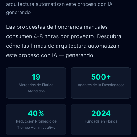
arquitectura automatizan este proceso con IA —
generando
Las propuestas de honorarios manuales
consumen 4-8 horas por proyecto. Descubra
cómo las firmas de arquitectura automatizan
este proceso con IA — generando
19
500+
Mercados de Florida
Agentes de IA Desplegados
Atendidos
40%
2024
Reducción Promedio de
Fundada en Florida
Tiempo Administrativo