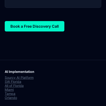
Book a Free Discovery Call
AI Implementation
Sourcy AI Platform
SW Florida
All of Florida
Miami
Tampa
Orlando