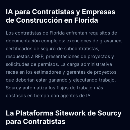
IA para Contratistas y Empresas
de Construcción en Florida
Los contratistas de Florida enfrentan requisitos de
documentación complejos: exenciones de gravamen,
certificados de seguro de subcontratistas,
respuestas a RFP, presentaciones de proyectos y
solicitudes de permisos. La carga administrativa
recae en los estimadores y gerentes de proyectos
que deberían estar ganando y ejecutando trabajo.
Sourcy automatiza los flujos de trabajo más
costosos en tiempo con agentes de IA.
La Plataforma Sitework de Sourcy
para Contratistas