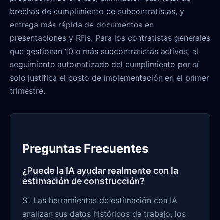
brechas de cumplimiento de subcontratistas, y
entrega más rápida de documentos en
presentaciones y RFIs. Para los contratistas generales
que gestionan 10 o más subcontratistas activos, el
seguimiento automatizado del cumplimiento por sí
solo justifica el costo de implementación en el primer
trimestre.
Preguntas Frecuentes
¿Puede la IA ayudar realmente con la
estimación de construcción?
Sí. Las herramientas de estimación con IA
analizan sus datos históricos de trabajo, los