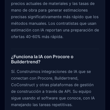
precios actuales de materiales y las tasas de
mano de obra para generar estimaciones
precisas significativamente más rápido que los
métodos manuales. Los contratistas que usan
estimación con IA reportan una preparación de
ofertas 40-60% más rápida.
¿Funciona la IA con Procore o
Buildertrend?
Sí. Construimos integraciones de IA que se
conectan con Procore, Buildertrend,
CoConstruct y otras plataformas de gestión
de construcción a través de API. Su equipo
sigue usando el software que conoce, con IA
manejando las tareas repetitivas.