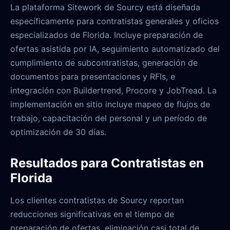
La plataforma Sitework de Sourcy está diseñada
específicamente para contratistas generales y oficios
especializados de Florida. Incluye preparación de
ofertas asistida por IA, seguimiento automatizado del
cumplimiento de subcontratistas, generación de
documentos para presentaciones y RFIs, e
integración con Buildertrend, Procore y JobTread. La
implementación en sitio incluye mapeo de flujos de
trabajo, capacitación del personal y un período de
optimización de 30 días.
Resultados para Contratistas en
Florida
Los clientes contratistas de Sourcy reportan
reducciones significativas en el tiempo de
preparación de ofertas, eliminación casi total de